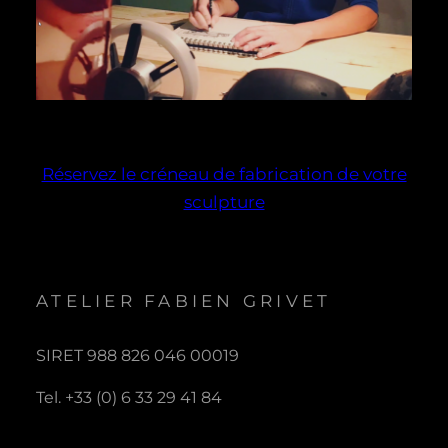
Réservez le créneau de fabrication de votre
sculpture
ATELIER FABIEN GRIVET
SIRET 988 826 046 00019
Tel. +33 (0) 6 33 29 41 84