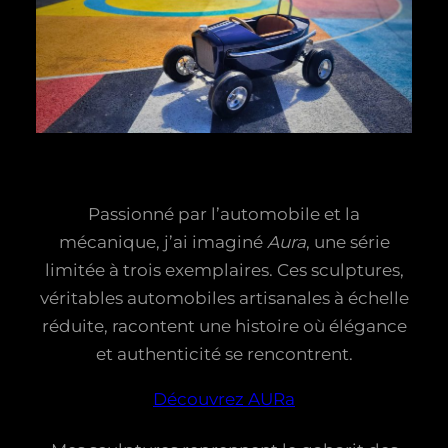
Passionné par l’automobile et la
mécanique, j’ai imaginé
Aura
, une série
limitée à trois exemplaires. Ces sculptures,
véritables automobiles artisanales à échelle
réduite, racontent une histoire où élégance
et authenticité se rencontrent.
Découvrez AURa