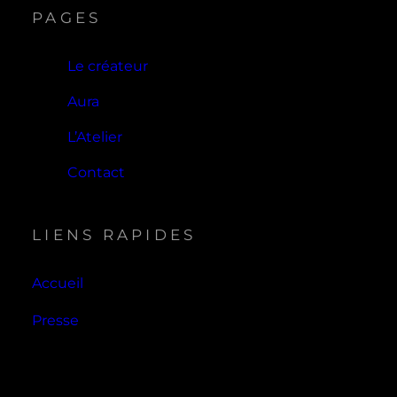
PAGES
Le créateur
Aura
L’Atelier
Contact
LIENS RAPIDES
Accueil
Presse