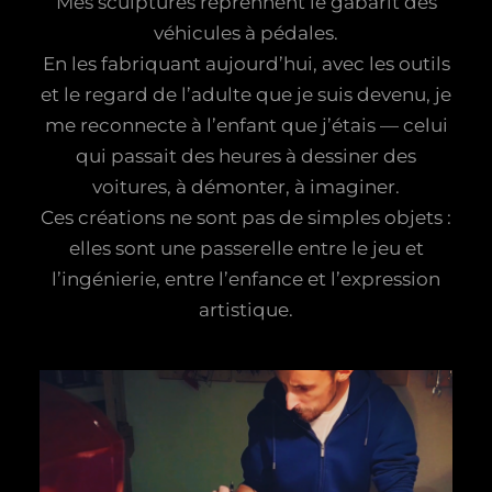
Mes sculptures reprennent le gabarit des
véhicules à pédales.
En les fabriquant aujourd’hui, avec les outils
et le regard de l’adulte que je suis devenu, je
me reconnecte à l’enfant que j’étais — celui
qui passait des heures à dessiner des
voitures, à démonter, à imaginer.
Ces créations ne sont pas de simples objets :
elles sont une passerelle entre le jeu et
l’ingénierie, entre l’enfance et l’expression
artistique.