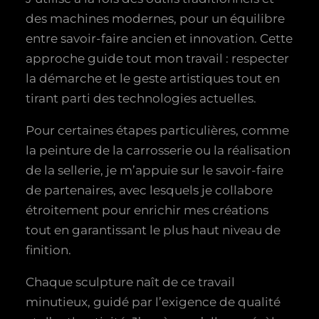
des machines modernes, pour un équilibre
entre savoir-faire ancien et innovation. Cette
approche guide tout mon travail : respecter
la démarche et le geste artistiques tout en
tirant parti des technologies actuelles.
Pour certaines étapes particulières, comme
la peinture de la carrosserie ou la réalisation
de la sellerie, je m’appuie sur le savoir-faire
de partenaires, avec lesquels je collabore
étroitement pour enrichir mes créations
tout en garantissant le plus haut niveau de
finition.
Chaque sculpture naît de ce travail
minutieux, guidé par l’exigence de qualité