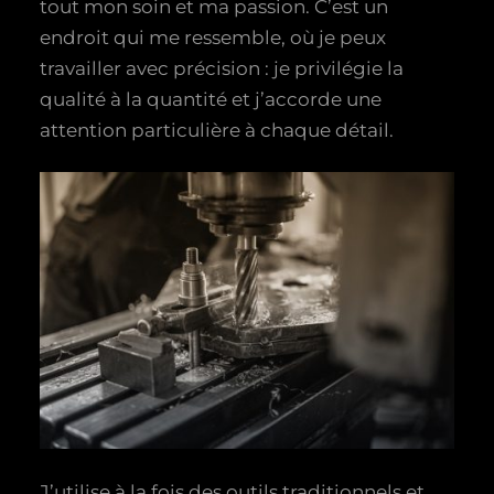
tout mon soin et ma passion. C’est un
endroit qui me ressemble, où je peux
travailler avec précision : je privilégie la
qualité à la quantité et j’accorde une
attention particulière à chaque détail.
J’utilise à la fois des outils traditionnels et