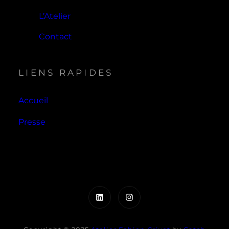
L’Atelier
Contact
LIENS RAPIDES
Accueil
Presse
LinkedIn
Instagram