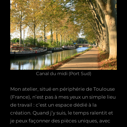
Canal du midi (Port Sud)
Mon atelier, situé en périphérie de Toulouse
(France), n’est pas à mes yeux un simple lieu
de travail : c’est un espace dédié à la
création. Quand j’y suis, le temps ralentit et
je peux façonner des pièces uniques, avec